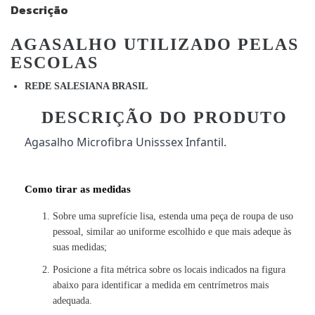
Descrição
AGASALHO UTILIZADO PELAS
ESCOLAS
REDE SALESIANA BRASIL
DESCRIÇÃO DO PRODUTO
Agasalho Microfibra Unisssex Infantil.
Como tirar as medidas
Sobre uma suprefície lisa, estenda uma peça de roupa de uso
pessoal, similar ao uniforme escolhido e que mais adeque às
suas medidas;
Posicione a fita métrica sobre os locais indicados na figura
abaixo para identificar a medida em centrímetros mais
adequada.