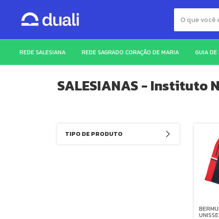
REDE SALESIANA
REDE SAGRADO CORAÇÃO DE MARIA
GUIA DE
SALESIANAS - Instituto Ns
TIPO DE PRODUTO
BERMU
UNISSE