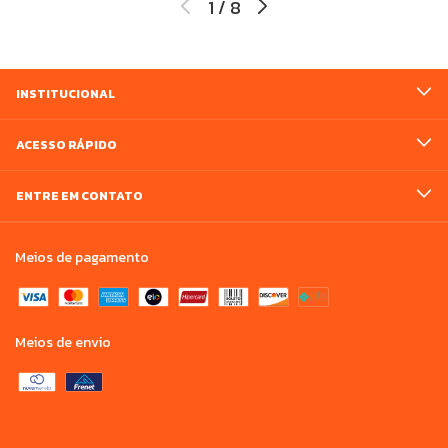
1
/
8
INSTITUCIONAL
ACESSO RÁPIDO
ENTRE EM CONTATO
Meios de pagamento
Meios de envio