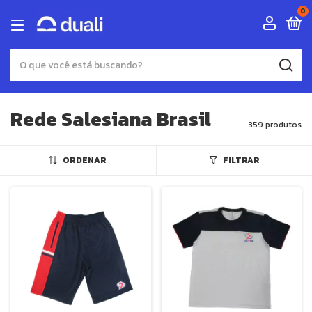
0
Rede Salesiana Brasil
359 produtos
ORDENAR
FILTRAR