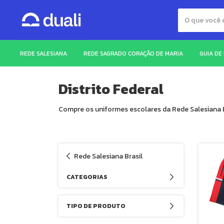
REDE SALESIANA
REDE SAGRADO CORAÇÃO DE MARIA
GUIA DE
Distrito Federal
Compre os uniformes escolares da Rede Salesiana Bra
Rede Salesiana Brasil
CATEGORIAS
TIPO DE PRODUTO