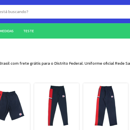
 MEDIDAS
TESTE
sil com frete grátis para o Distrito Federal. Uniforme oficial Rede Sa