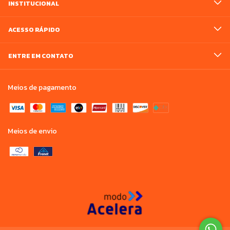
INSTITUCIONAL
ACESSO RÁPIDO
ENTRE EM CONTATO
Meios de pagamento
Meios de envio