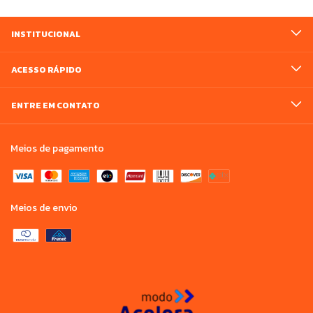
INSTITUCIONAL
ACESSO RÁPIDO
ENTRE EM CONTATO
Meios de pagamento
Meios de envio