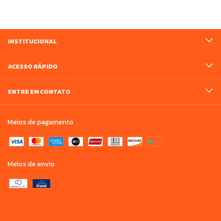
INSTITUCIONAL
ACESSO RÁPIDO
ENTRE EM CONTATO
Meios de pagamento
Meios de envio