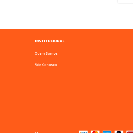
INSTITUCIONAL
Quem Somos
Fale Conosco