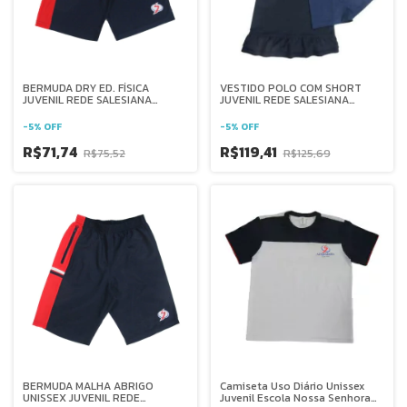
BERMUDA DRY ED. FÍSICA
VESTIDO POLO COM SHORT
JUVENIL REDE SALESIANA
JUVENIL REDE SALESIANA
BRASIL
BRASIL
-
5
%
OFF
-
5
%
OFF
R$71,74
R$119,41
R$75,52
R$125,69
BERMUDA MALHA ABRIGO
Camiseta Uso Diário Unissex
UNISSEX JUVENIL REDE
Juvenil Escola Nossa Senhora