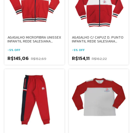
AGASALHO MICROFIBRA UNISSEX
AGASALHO C/ CAPUZ D. PUNTO
INFANTIL REDE SALESIANA
INFANTIL REDE SALESIANA
BRASIL
BRASIL
-
5
%
OFF
-
5
%
OFF
R$145,06
R$154,11
R$152,69
R$162,22