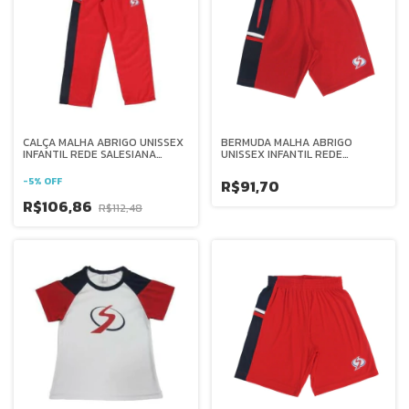
CALÇA MALHA ABRIGO UNISSEX
BERMUDA MALHA ABRIGO
INFANTIL REDE SALESIANA
UNISSEX INFANTIL REDE
BRASIL
SALESIANA BRASIL
-
5
%
OFF
R$91,70
R$106,86
R$112,48