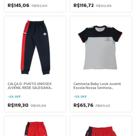
R$145,06
R$116,72
R$152,69
R$122,86
CALÇA D. PUNTO UNISSEX
Camiseta Baby Look Juvenil
JUVENIL REDE SALESIANA
Escola Nossa Senhora
BRASIL
Auxiliadora Ponte Nova - Mg
-
5
%
OFF
-
5
%
OFF
R$119,30
R$65,76
R$125,58
R$69,22