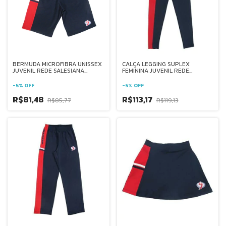
BERMUDA MICROFIBRA UNISSEX
CALÇA LEGGING SUPLEX
JUVENIL REDE SALESIANA
FEMININA JUVENIL REDE
BRASIL
SALESIANA BRASIL
-
5
%
OFF
-
5
%
OFF
R$81,48
R$113,17
R$85,77
R$119,13