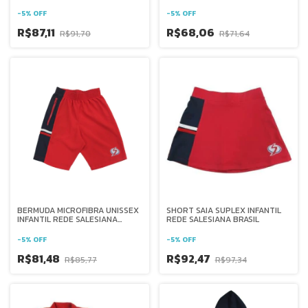
SALESIANA BRASIL
Auxiliadora Ponte Nova - Mg
-
5
%
OFF
-
5
%
OFF
R$87,11
R$68,06
R$91,70
R$71,64
BERMUDA MICROFIBRA UNISSEX
SHORT SAIA SUPLEX INFANTIL
INFANTIL REDE SALESIANA
REDE SALESIANA BRASIL
BRASIL
-
5
%
OFF
-
5
%
OFF
R$81,48
R$92,47
R$85,77
R$97,34