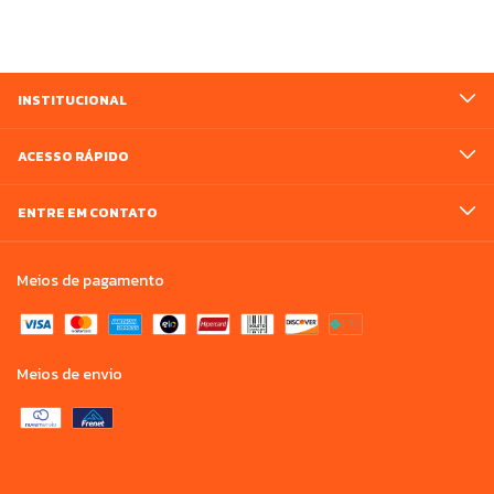
INSTITUCIONAL
ACESSO RÁPIDO
ENTRE EM CONTATO
Meios de pagamento
Meios de envio